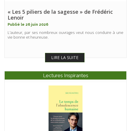
« Les 5 piliers de la sagesse » de Frédéric
Lenoir
Publié le 26 juin 2026
L'auteur, par ses nombreux ouvrages veut nous conduire à une
vie bonne et heureuse.
LIRE LA SUITE
Lectures Inspirantes