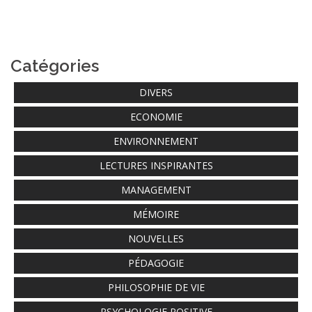
Catégories
DIVERS
ECONOMIE
ENVIRONNEMENT
LECTURES INSPIRANTES
MANAGEMENT
MÉMOIRE
NOUVELLES
PÉDAGOGIE
PHILOSOPHIE DE VIE
PSYCHOLOGIE POSITIVE