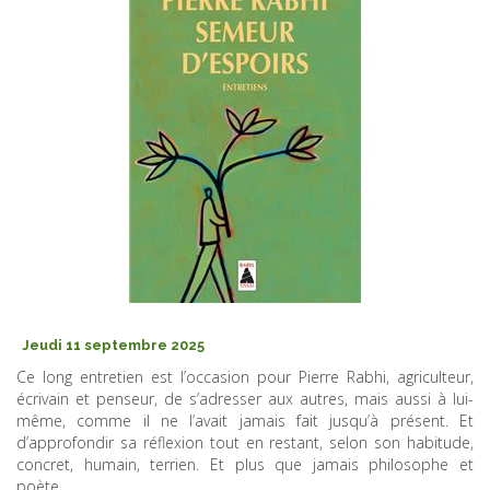
Jeudi 11 septembre 2025
Ce long entretien est l’occasion pour Pierre Rabhi, agriculteur,
écrivain et penseur, de s’adresser aux autres, mais aussi à lui-
même, comme il ne l’avait jamais fait jusqu’à présent. Et
d’approfondir sa réflexion tout en restant, selon son habitude,
concret, humain, terrien. Et plus que jamais philosophe et
poète.