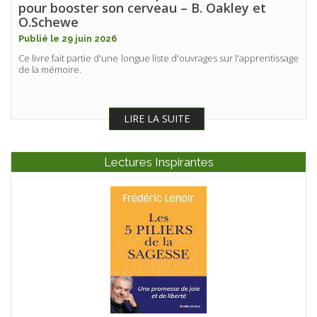
pour booster son cerveau – B. Oakley et
O.Schewe
Publié le 29 juin 2026
Ce livre fait partie d'une longue liste d'ouvrages sur l'apprentissage
de la mémoire.
LIRE LA SUITE
Lectures Inspirantes