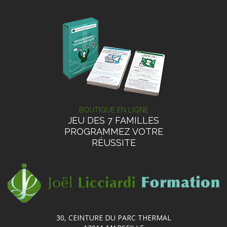
BOUTIQUE EN LIGNE
JEU DES 7 FAMILLES
PROGRAMMEZ VOTRE
RÉUSSITE
30, CEINTURE DU PARC THERMAL