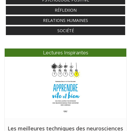
RÉFLEXION
RELATIONS HUMAINES
SOCIÉTÉ
Lectures Inspirantes
Les meilleures techniques des neurosciences