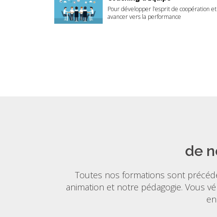
Pour développer l’esprit de coopération et
avancer vers la performance
de n
Toutes nos formations sont précédé
animation et notre pédagogie. Vous vér
en