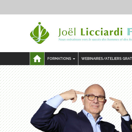
FORMATIONS
WEBINAIRES/ATELIERS GRA