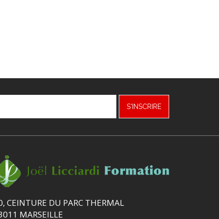
S'INSCRIRE
0, CEINTURE DU PARC THERMAL
3011 MARSEILLE