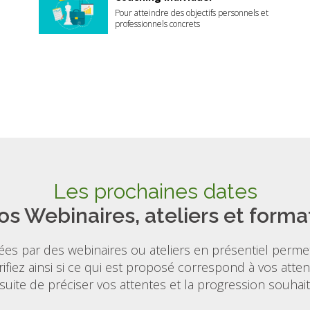
Pour atteindre des objectifs personnels et
professionnels concrets
Les prochaines dates
os Webinaires, ateliers et forma
es par des webinaires ou ateliers en présentiel permet
ifiez ainsi si ce qui est proposé correspond à vos att
suite de préciser vos attentes et la progression souhait