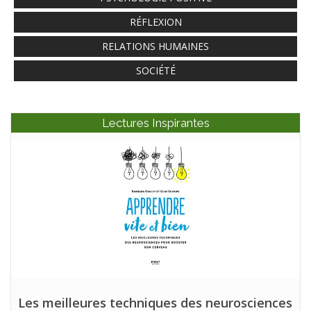
RÉFLEXION
RELATIONS HUMAINES
SOCIÉTÉ
Lectures Inspirantes
Les meilleures techniques des neurosciences