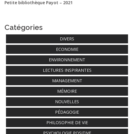
Petite bibliothèque Payot – 2021
Catégories
DIVERS
ECONOMIE
ENVIRONNEMENT
LECTURES INSPIRANTES
MANAGEMENT
MÉMOIRE
NOUVELLES
PÉDAGOGIE
PHILOSOPHIE DE VIE
PSYCHOLOGIE POSITIVE