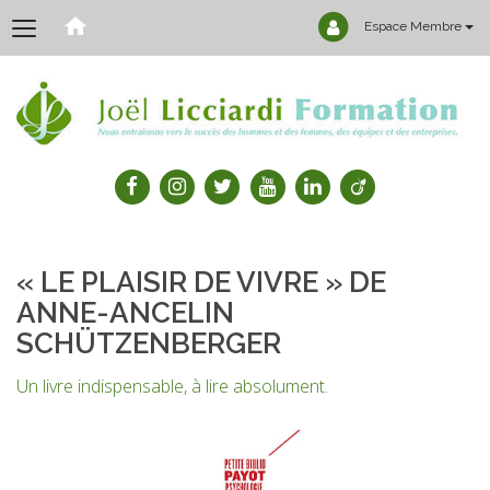
Espace Membre
« LE PLAISIR DE VIVRE » DE
ANNE-ANCELIN
SCHÜTZENBERGER
Un livre indispensable, à lire absolument.