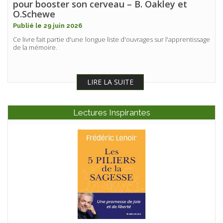
pour booster son cerveau – B. Oakley et
O.Schewe
Publié le 29 juin 2026
Ce livre fait partie d'une longue liste d'ouvrages sur l'apprentissage
de la mémoire.
LIRE LA SUITE
Lectures Inspirantes