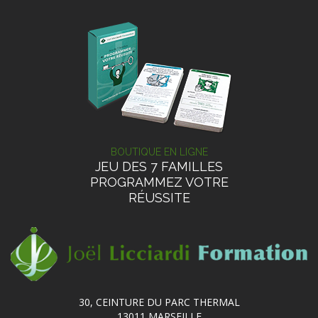
BOUTIQUE EN LIGNE
JEU DES 7 FAMILLES
PROGRAMMEZ VOTRE
RÉUSSITE
30, CEINTURE DU PARC THERMAL
13011 MARSEILLE