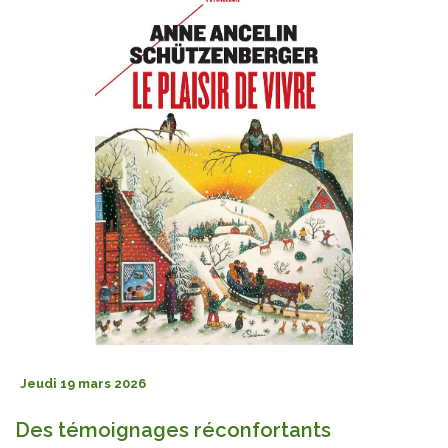
Jeudi 19 mars 2026
Des témoignages réconfortants