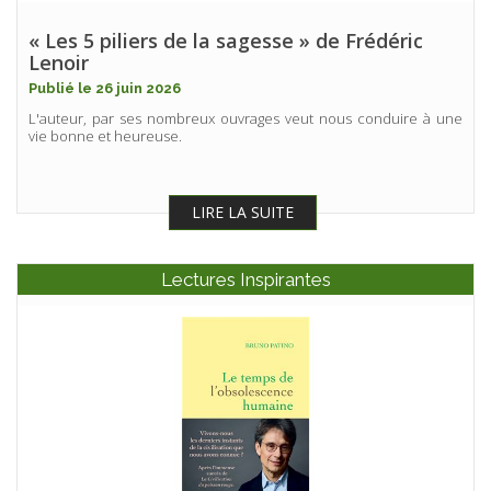
« Les 5 piliers de la sagesse » de Frédéric
Lenoir
Publié le 26 juin 2026
L'auteur, par ses nombreux ouvrages veut nous conduire à une
vie bonne et heureuse.
LIRE LA SUITE
Lectures Inspirantes