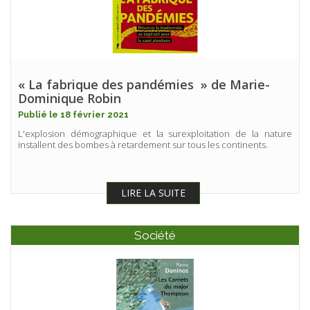
« La fabrique des pandémies » de Marie-
Dominique Robin
Publié le 18 février 2021
L'explosion démographique et la surexploitation de la nature
installent des bombes à retardement sur tous les continents.
LIRE LA SUITE
Société