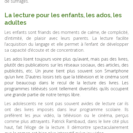
de suffrages.
La lecture pour les enfants, les ados, les
adultes
Les enfants sont friands des moments de calme, de complicité,
d’intimité, de plaisir avec leurs parents. La lecture facilite
l’acquisition du langage et elle permet à l’enfant de développer
sa capacité d’écoute et de concentration.
Les ados lisent toujours voire plus qu’avant, mais pas des livres,
plutôt des publications sur les réseaux sociaux, des articles, des
publicités, etc. Un jeune tient plus souvent son Smartphone
qu’un livre. D’autres loisirs tels que la télévision et le cinéma sont
pour beaucoup dans le recul de la lecture des livres. Les
programmes télévisés sont tellement diversifiés qu’ils occupent
une grande partie de notre temps libre.
Les adolescents ne sont pas souvent avides de lecture car ils
ont des livres imposés dans leur programme scolaire. Ils
préférent les jeux vidéo, la télévision ou le cinéma, perçus
comme plus attrayants. Patrick Rambaud, dans le livre cité plus
haut, fait l’éloge de la lecture. Il démontre spectaculairement