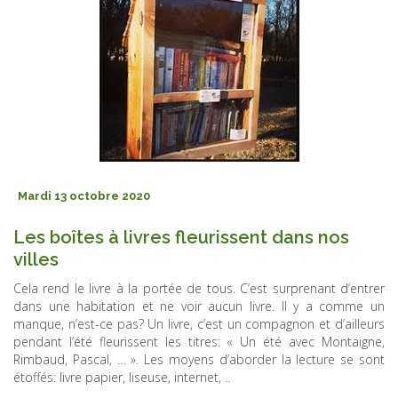
Mardi 13 octobre 2020
Les boîtes à livres fleurissent dans nos
villes
Cela rend le livre à la portée de tous. C’est surprenant d’entrer
dans une habitation et ne voir aucun livre. Il y a comme un
manque, n’est-ce pas? Un livre, c’est un compagnon et d’ailleurs
pendant l’été fleurissent les titres: « Un été avec Montaigne,
Rimbaud, Pascal, … ». Les moyens d’aborder la lecture se sont
étoffés: livre papier, liseuse, internet, ..