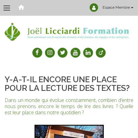
Espace Membre
Y-A-T-IL ENCORE UNE PLACE
POUR LA LECTURE DES TEXTES?
Dans un monde qui évolue constamment, combien d’entre
nous prenons encore le temps de lire des livres ? Quelle
est leur place dans notre quotidien ?