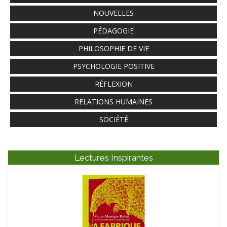
NOUVELLES
PÉDAGOGIE
PHILOSOPHIE DE VIE
PSYCHOLOGIE POSITIVE
RÉFLEXION
RELATIONS HUMAINES
SOCIÉTÉ
Lectures Inspirantes