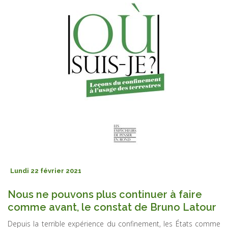
Lundi 22 février 2021
Nous ne pouvons plus continuer à faire
comme avant, le constat de Bruno Latour
Depuis la terrible expérience du confinement, les États comme