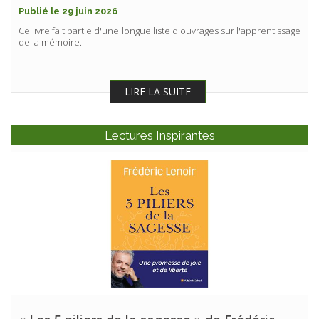
Publié le 29 juin 2026
Ce livre fait partie d'une longue liste d'ouvrages sur l'apprentissage
de la mémoire.
LIRE LA SUITE
Lectures Inspirantes