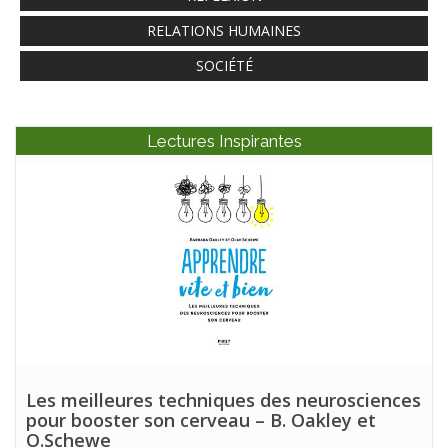
RELATIONS HUMAINES
SOCIÉTÉ
Lectures Inspirantes
Les meilleures techniques des neurosciences
pour booster son cerveau – B. Oakley et
O.Schewe