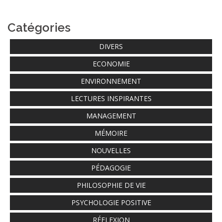
Catégories
DIVERS
ECONOMIE
ENVIRONNEMENT
LECTURES INSPIRANTES
MANAGEMENT
MÉMOIRE
NOUVELLES
PÉDAGOGIE
PHILOSOPHIE DE VIE
PSYCHOLOGIE POSITIVE
RÉFLEXION