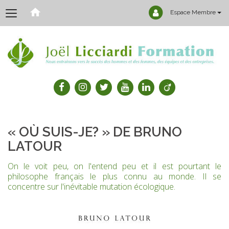
Espace Membre
« OÙ SUIS-JE? » DE BRUNO
LATOUR
On le voit peu, on l'entend peu et il est pourtant le
philosophe français le plus connu au monde. Il se
concentre sur l'inévitable mutation écologique.