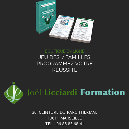
BOUTIQUE EN LIGNE
JEU DES 7 FAMILLES
PROGRAMMEZ VOTRE
RÉUSSITE
30, CEINTURE DU PARC THERMAL
13011 MARSEILLE
TEL. : 06 85 83 68 41