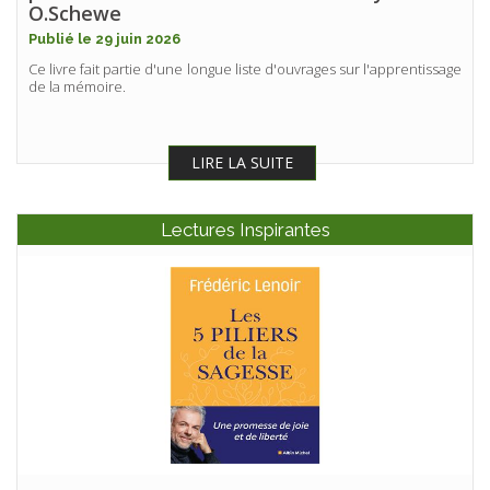
O.Schewe
Publié le 29 juin 2026
Ce livre fait partie d'une longue liste d'ouvrages sur l'apprentissage
de la mémoire.
LIRE LA SUITE
Lectures Inspirantes