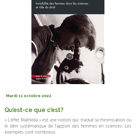
Mardi 11 octobre 2022
Qu’est-ce que c’est?
« L’effet Mathilda » est une notion qui traduit la minimisation ou
le déni systématique de l’apport des femmes en sciences. Les
exemples sont nombreux.