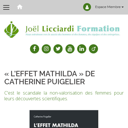
Espace Membre
« L’EFFET MATHILDA » DE
CATHERINE PUIGELIER
C'est le scandale la non-valorisation des femmes pour
leurs découvertes scientifiques.