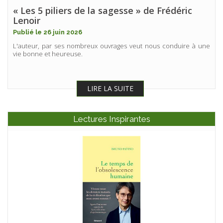
« Les 5 piliers de la sagesse » de Frédéric
Lenoir
Publié le 26 juin 2026
L'auteur, par ses nombreux ouvrages veut nous conduire à une
vie bonne et heureuse.
LIRE LA SUITE
Lectures Inspirantes