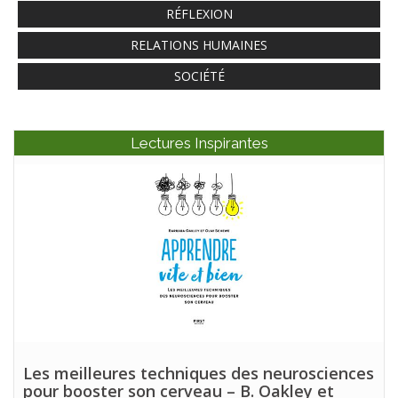
RÉFLEXION
RELATIONS HUMAINES
SOCIÉTÉ
Lectures Inspirantes
Les meilleures techniques des neurosciences
pour booster son cerveau – B. Oakley et