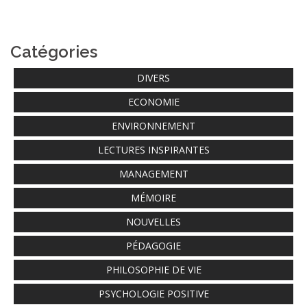
Catégories
DIVERS
ECONOMIE
ENVIRONNEMENT
LECTURES INSPIRANTES
MANAGEMENT
MÉMOIRE
NOUVELLES
PÉDAGOGIE
PHILOSOPHIE DE VIE
PSYCHOLOGIE POSITIVE