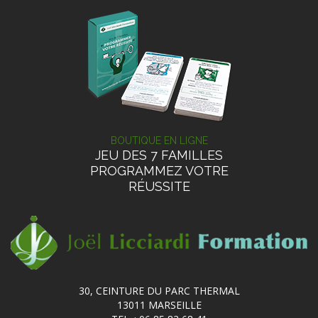
BOUTIQUE EN LIGNE
JEU DES 7 FAMILLES
PROGRAMMEZ VOTRE
RÉUSSITE
30, CEINTURE DU PARC THERMAL
13011 MARSEILLE