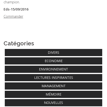
champion.
Eds-15/09/2016
Commander
Catégories
DIVERS
ECONOMIE
ENVIRONNEMENT
LECTURES INSPIRANTES
MANAGEMENT
MÉMOIRE
NOUVELLES