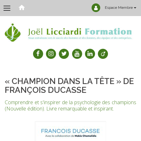
Espace Membre
« CHAMPION DANS LA TÊTE » DE
FRANÇOIS DUCASSE
Comprendre et s'inspirer de la psychologie des champions
(Nouvelle édition). Livre remarquable et inspirant.