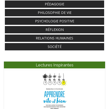
PÉDAGOGIE
PHILOSOPHIE DE VIE
PSYCHOLOGIE POSITIVE
RÉFLEXION
RELATIONS HUMAINES
SOCIÉTÉ
Lectures Inspirantes