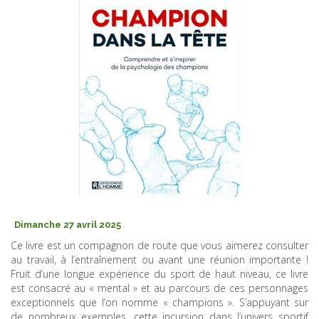
Dimanche 27 avril 2025
Ce livre est un compagnon de route que vous aimerez consulter
au travail, à l’entraînement ou avant une réunion importante !
Fruit d’une longue expérience du sport de haut niveau, ce livre
est consacré au « mental » et au parcours de ces personnages
exceptionnels que l’on nomme « champions ». S’appuyant sur
de nombreux exemples, cette incursion dans l’univers sportif