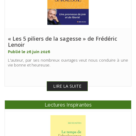
« Les 5 piliers de la sagesse » de Frédéric
Lenoir
Publié le 26 juin 2026
L'auteur, par ses nombreux ouvrages veut nous conduire à une
vie bonne et heureuse.
LIRE LA SUITE
Lectures Inspirantes