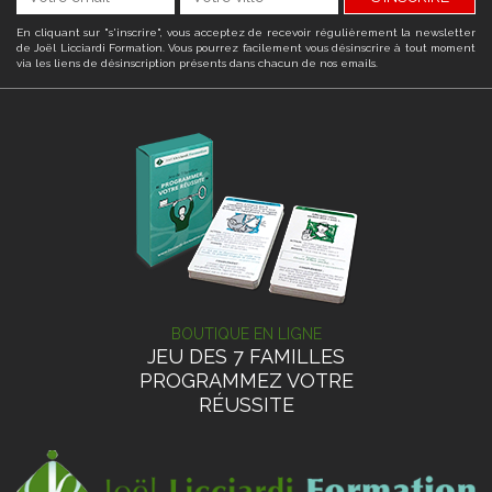
En cliquant sur "s'inscrire", vous acceptez de recevoir régulièrement la newsletter
de Joël Licciardi Formation. Vous pourrez facilement vous désinscrire à tout moment
via les liens de désinscription présents dans chacun de nos emails.
BOUTIQUE EN LIGNE
JEU DES 7 FAMILLES
PROGRAMMEZ VOTRE
RÉUSSITE