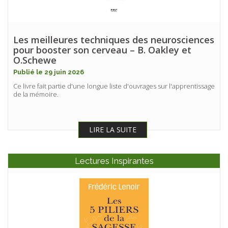
Les meilleures techniques des neurosciences
pour booster son cerveau – B. Oakley et
O.Schewe
Publié le 29 juin 2026
Ce livre fait partie d'une longue liste d'ouvrages sur l'apprentissage
de la mémoire.
LIRE LA SUITE
Lectures Inspirantes