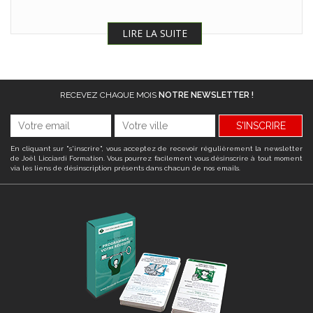
LIRE LA SUITE
RECEVEZ CHAQUE MOIS
NOTRE NEWSLETTER !
S'INSCRIRE
En cliquant sur "s'inscrire", vous acceptez de recevoir régulièrement la newsletter
de Joël Licciardi Formation. Vous pourrez facilement vous désinscrire à tout moment
via les liens de désinscription présents dans chacun de nos emails.