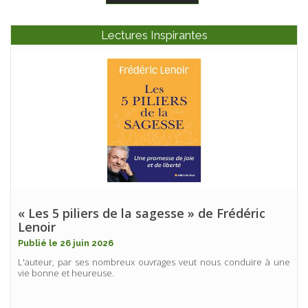
Lectures Inspirantes
« Les 5 piliers de la sagesse » de Frédéric
Lenoir
Publié le 26 juin 2026
L'auteur, par ses nombreux ouvrages veut nous conduire à une
vie bonne et heureuse.