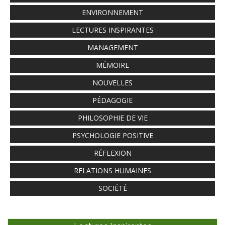
ENVIRONNEMENT
LECTURES INSPIRANTES
MANAGEMENT
MÉMOIRE
NOUVELLES
PÉDAGOGIE
PHILOSOPHIE DE VIE
PSYCHOLOGIE POSITIVE
RÉFLEXION
RELATIONS HUMAINES
SOCIÉTÉ