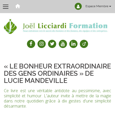
Espace Membre
« LE BONHEUR EXTRAORDINAIRE
DES GENS ORDINAIRES » DE
LUCIE MANDEVILLE
Ce livre est une véritable antidote au pessimisme, avec
simplicité et humour. L'auteur invite à mettre de la magie
dans notre quotidien grâce à dix gestes d'une simplicité
désarmante.