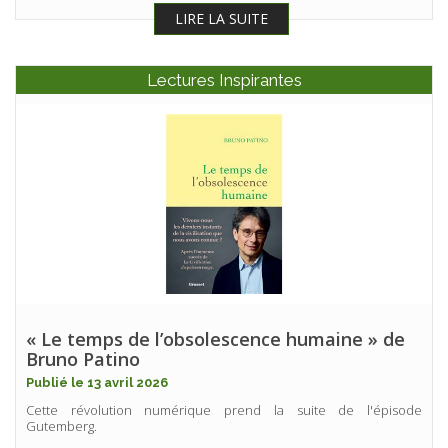
LIRE LA SUITE
Lectures Inspirantes
« Le temps de l’obsolescence humaine » de
Bruno Patino
Publié le 13 avril 2026
Cette révolution numérique prend la suite de l'épisode
Gutemberg.