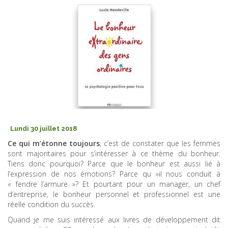
Lundi 30 juillet 2018
Ce qui m’étonne toujours
, c’est de constater que les femmes
sont majoritaires pour s’intéresser à ce thème du bonheur.
Tiens donc pourquoi? Parce que le bonheur est aussi lié à
l’expression de nos émotions? Parce qu »il nous conduit à
« fendre l’armure »? Et pourtant pour un manager, un chef
d’entreprise, le bonheur personnel et professionnel est une
réelle condition du succès.
Quand je me suis intéressé aux livres de développement dit