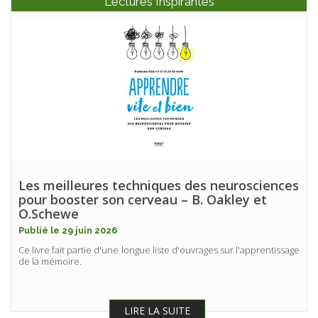
Lectures Inspirantes
Les meilleures techniques des neurosciences
pour booster son cerveau – B. Oakley et
O.Schewe
Publié le 29 juin 2026
Ce livre fait partie d'une longue liste d'ouvrages sur l'apprentissage
de la mémoire.
LIRE LA SUITE