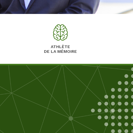
ATHLÈTE
DE LA MÉMOIRE