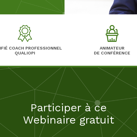
IFIÉ COACH PROFESSIONNEL
ANIMATEUR
QUALIOPI
DE CONFÉRENCE
Participer à
ce
Webinaire gratuit