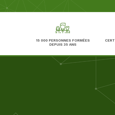
15 000 PERSONNES FORMÉES
CERT
DEPUIS 35 ANS