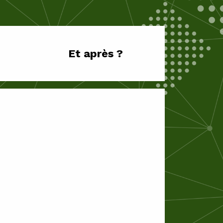
Et après ?