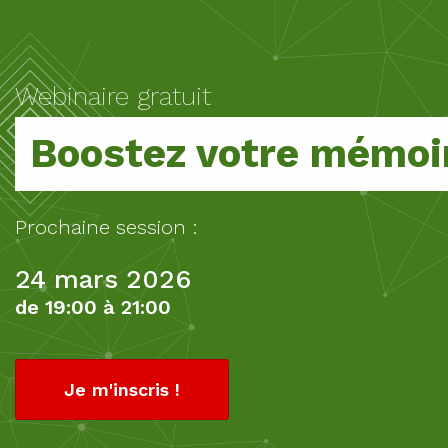
Webinaire gratuit
Boostez votre mémoi
Prochaine session :
24 mars 2026
de 19:00 à 21:00
Je m'inscris !