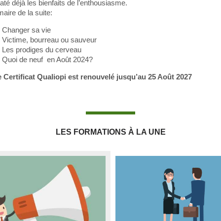
até déjà les bienfaits de l’enthousiasme.
ire de la suite:
Changer sa vie
Victime, bourreau ou sauveur
Les prodiges du cerveau
Quoi de neuf en Août 2024?
 Certificat Qualiopi est renouvelé jusqu’au 25 Août 2027
LES FORMATIONS À LA UNE