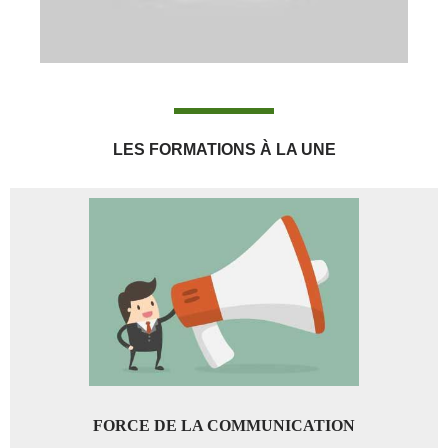
LES FORMATIONS À LA UNE
FORCE DE LA COMMUNICATION