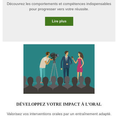
Découvrez les comportements et compétences indispensables
pour progresser vers votre réussite.
Lire plus
DÉVELOPPEZ VOTRE IMPACT À L’ORAL
Valorisez vos interventions orales par un entraînement adapté.