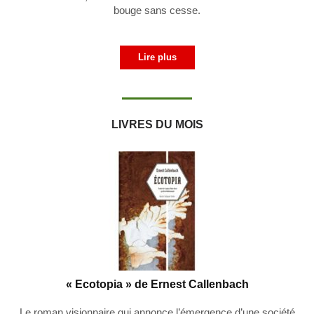
bouge sans cesse.
Lire plus
LIVRES DU MOIS
« Ecotopia » de Ernest Callenbach
Le roman visionnaire qui annonce l’émergence d’une société