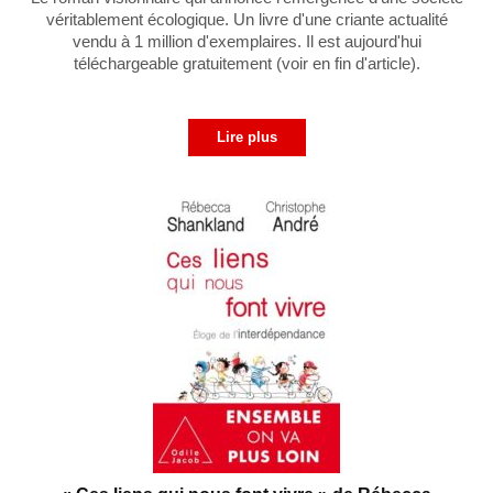
véritablement écologique. Un livre d'une criante actualité
vendu à 1 million d'exemplaires. Il est aujourd'hui
téléchargeable gratuitement (voir en fin d'article).
Lire plus