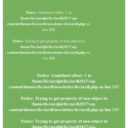
Notice
: Undefined offset: 1 in
/home/licciardpb/licciardi2017/wp-
content/themes/licciardi/newsletter-licciardi.php
on
line
535
Notice
: Trying to get property of non-object in
/home/licciardpb/licciardi2017/wp-
content/themes/licciardi/newsletter-licciardi.php
on
line
535
Notice
: Undefined offset: 1 in
/home/licciardpb/licciardi2017/wp-
content/themes/licciardi/newsletter-licciardi.php
on line
537
Notice
: Trying to get property of non-object in
/home/licciardpb/licciardi2017/wp-
content/themes/licciardi/newsletter-licciardi.php
on line
537
Notice
: Trying to get property of non-object in
/home/licciardpb/licciardi2017/wp-