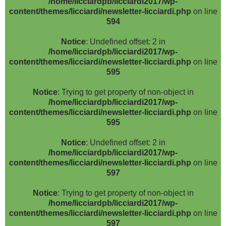
/home/licciardpb/licciardi2017/wp-
content/themes/licciardi/newsletter-licciardi.php
on line
594
Notice
: Undefined offset: 2 in
/home/licciardpb/licciardi2017/wp-
content/themes/licciardi/newsletter-licciardi.php
on line
595
Notice
: Trying to get property of non-object in
/home/licciardpb/licciardi2017/wp-
content/themes/licciardi/newsletter-licciardi.php
on line
595
Notice
: Undefined offset: 2 in
/home/licciardpb/licciardi2017/wp-
content/themes/licciardi/newsletter-licciardi.php
on line
597
Notice
: Trying to get property of non-object in
/home/licciardpb/licciardi2017/wp-
content/themes/licciardi/newsletter-licciardi.php
on line
597