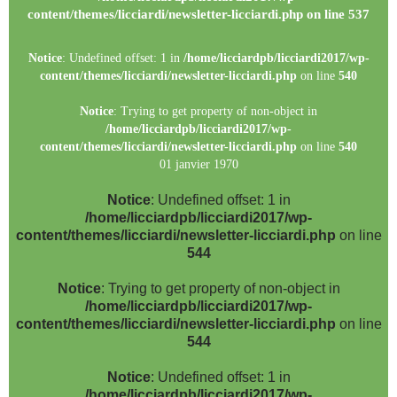
content/themes/licciardi/newsletter-licciardi.php
on line
537
Notice
: Undefined offset: 1 in
/home/licciardpb/licciardi2017/wp-
content/themes/licciardi/newsletter-licciardi.php
on line
540
Notice
: Trying to get property of non-object in
/home/licciardpb/licciardi2017/wp-
content/themes/licciardi/newsletter-licciardi.php
on line
540
01 janvier 1970
Notice
: Undefined offset: 1 in
/home/licciardpb/licciardi2017/wp-
content/themes/licciardi/newsletter-licciardi.php
on line
544
Notice
: Trying to get property of non-object in
/home/licciardpb/licciardi2017/wp-
content/themes/licciardi/newsletter-licciardi.php
on line
544
Notice
: Undefined offset: 1 in
/home/licciardpb/licciardi2017/wp-