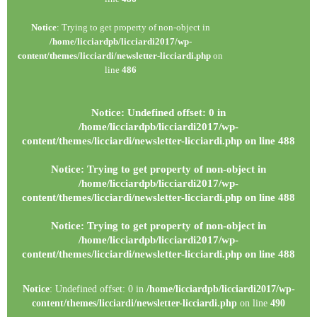
Notice
: Trying to get property of non-object in
/home/licciardpb/licciardi2017/wp-
content/themes/licciardi/newsletter-licciardi.php
on
line
486
Notice
: Undefined offset: 0 in
/home/licciardpb/licciardi2017/wp-
content/themes/licciardi/newsletter-licciardi.php
on line
488
Notice
: Trying to get property of non-object in
/home/licciardpb/licciardi2017/wp-
content/themes/licciardi/newsletter-licciardi.php
on line
488
Notice
: Trying to get property of non-object in
/home/licciardpb/licciardi2017/wp-
content/themes/licciardi/newsletter-licciardi.php
on line
488
Notice
: Undefined offset: 0 in
/home/licciardpb/licciardi2017/wp-
content/themes/licciardi/newsletter-licciardi.php
on line
490