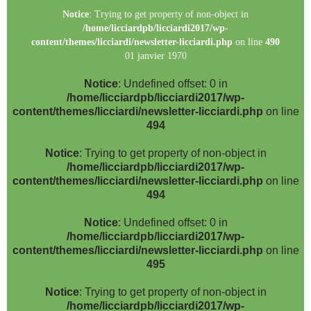
Notice
: Trying to get property of non-object in
/home/licciardpb/licciardi2017/wp-
content/themes/licciardi/newsletter-licciardi.php
on line
490
01 janvier 1970
Notice
: Undefined offset: 0 in
/home/licciardpb/licciardi2017/wp-
content/themes/licciardi/newsletter-licciardi.php
on line
494
Notice
: Trying to get property of non-object in
/home/licciardpb/licciardi2017/wp-
content/themes/licciardi/newsletter-licciardi.php
on line
494
Notice
: Undefined offset: 0 in
/home/licciardpb/licciardi2017/wp-
content/themes/licciardi/newsletter-licciardi.php
on line
495
Notice
: Trying to get property of non-object in
/home/licciardpb/licciardi2017/wp-