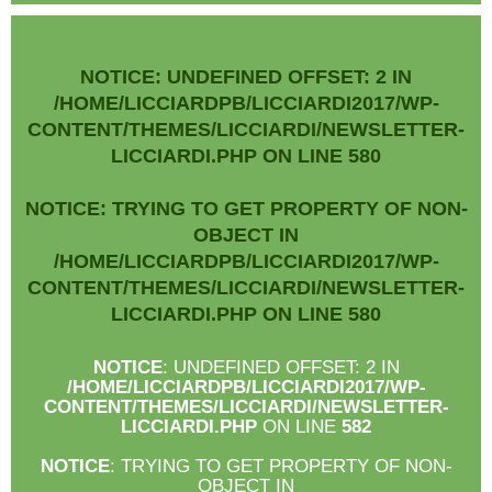
NOTICE
: UNDEFINED OFFSET: 2 IN
/HOME/LICCIARDPB/LICCIARDI2017/WP-
CONTENT/THEMES/LICCIARDI/NEWSLETTER-
LICCIARDI.PHP
ON LINE
580
NOTICE
: TRYING TO GET PROPERTY OF NON-
OBJECT IN
/HOME/LICCIARDPB/LICCIARDI2017/WP-
CONTENT/THEMES/LICCIARDI/NEWSLETTER-
LICCIARDI.PHP
ON LINE
580
NOTICE
: UNDEFINED OFFSET: 2 IN
/HOME/LICCIARDPB/LICCIARDI2017/WP-
CONTENT/THEMES/LICCIARDI/NEWSLETTER-
LICCIARDI.PHP
ON LINE
582
NOTICE
: TRYING TO GET PROPERTY OF NON-
OBJECT IN