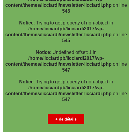
content/themes/licciardi/newsletter-licciardi.php
on line
545
Notice
: Trying to get property of non-object in
/home/licciardpb/licciardi2017/wp-
content/themes/licciardi/newsletter-licciardi.php
on line
545
Notice
: Undefined offset: 1 in
/home/licciardpb/licciardi2017/wp-
content/themes/licciardi/newsletter-licciardi.php
on line
547
Notice
: Trying to get property of non-object in
/home/licciardpb/licciardi2017/wp-
content/themes/licciardi/newsletter-licciardi.php
on line
547
+ de détails