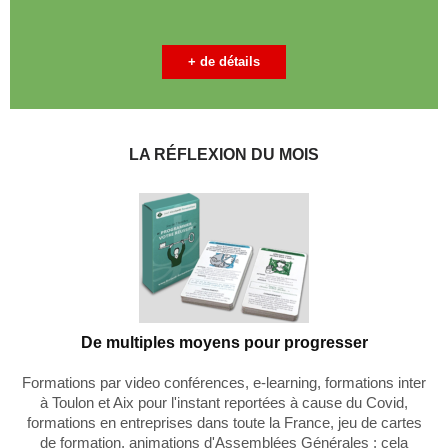
+ de détails
LA RÉFLEXION DU MOIS
De multiples moyens pour progresser
Formations par video conférences, e-learning, formations inter
à Toulon et Aix pour l'instant reportées à cause du Covid,
formations en entreprises dans toute la France, jeu de cartes
de formation, animations d'Assemblées Générales : cela